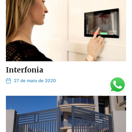
Interfonia
27 de maio de 2020