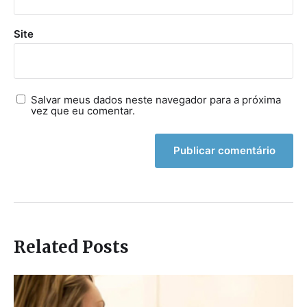
Site
Salvar meus dados neste navegador para a próxima
vez que eu comentar.
Related Posts