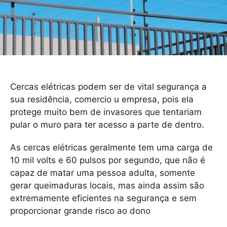
Cercas elétricas podem ser de vital segurança a
sua residência, comercio u empresa, pois ela
protege muito bem de invasores que tentariam
pular o muro para ter acesso a parte de dentro.
As cercas elétricas geralmente tem uma carga de
10 mil volts e 60 pulsos por segundo, que não é
capaz de matar uma pessoa adulta, somente
gerar queimaduras locais, mas ainda assim são
extremamente eficientes na segurança e sem
proporcionar grande risco ao dono