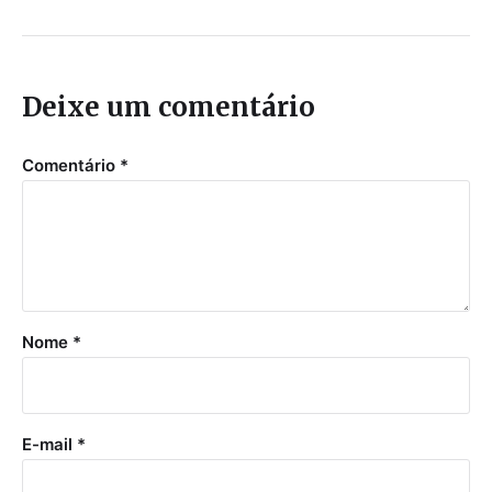
Deixe um comentário
Comentário
*
Nome
*
E-mail
*